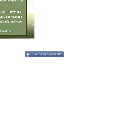
Condividi questo sito